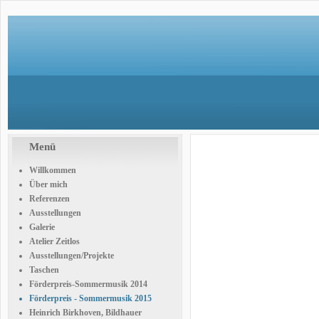
Menü
Willkommen
Über mich
Referenzen
Ausstellungen
Galerie
Atelier Zeitlos
Ausstellungen/Projekte
Taschen
Förderpreis-Sommermusik 2014
Förderpreis - Sommermusik 2015
Heinrich Birkhoven, Bildhauer