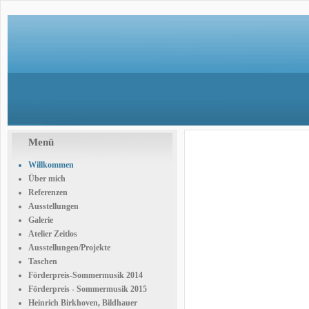
Menü
Willkommen
Über mich
Referenzen
Ausstellungen
Galerie
Atelier Zeitlos
Ausstellungen/Projekte
Taschen
Förderpreis-Sommermusik 2014
Förderpreis - Sommermusik 2015
Heinrich Birkhoven, Bildhauer